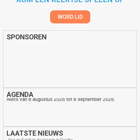
WORD LID
SPONSOREN
AGENDA
Niets van 8 augustus 2026 tot 8 september 2026.
LAATSTE NIEUWS