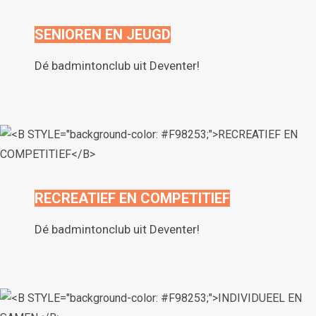
SENIOREN EN JEUGD
Dé badmintonclub uit Deventer!
RECREATIEF EN COMPETITIEF
Dé badmintonclub uit Deventer!