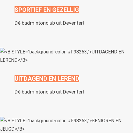
SPORTIEF EN GEZELLIG
Dé badmintonclub uit Deventer!
UITDAGEND EN LEREND
Dé badmintonclub uit Deventer!