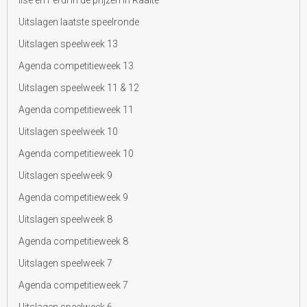
Ilse en Ferdi in de prijzen in Raalte
Uitslagen laatste speelronde
Uitslagen speelweek 13
Agenda competitieweek 13
Uitslagen speelweek 11 & 12
Agenda competitieweek 11
Uitslagen speelweek 10
Agenda competitieweek 10
Uitslagen speelweek 9
Agenda competitieweek 9
Uitslagen speelweek 8
Agenda competitieweek 8
Uitslagen speelweek 7
Agenda competitieweek 7