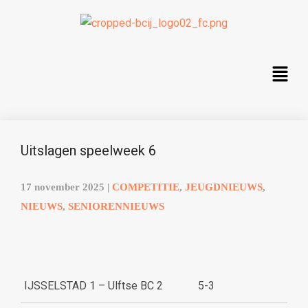
Uitslagen speelweek 6
17 november 2025
|
COMPETITIE
,
JEUGDNIEUWS
,
NIEUWS
,
SENIORENNIEUWS
IJSSELSTAD 1 – Ulftse BC 2
5-3