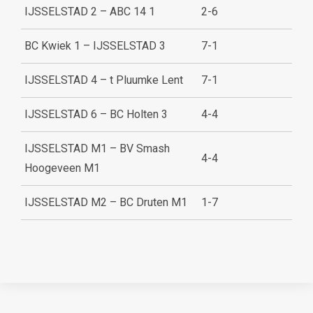
IJSSELSTAD 2 – ABC 14 1
2-6
BC Kwiek 1 – IJSSELSTAD 3
7-1
IJSSELSTAD 4 – t Pluumke Lent
7-1
IJSSELSTAD 6 – BC Holten 3
4-4
IJSSELSTAD M1 – BV Smash
4-4
Hoogeveen M1
IJSSELSTAD M2 – BC Druten M1
1-7