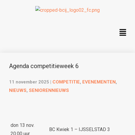
Agenda competitieweek 6
11 november 2025
|
COMPETITIE
,
EVENEMENTEN
,
NIEUWS
,
SENIORENNIEUWS
don 13 nov.
BC Kwiek 1 – IJSSELSTAD 3
20.00 uur