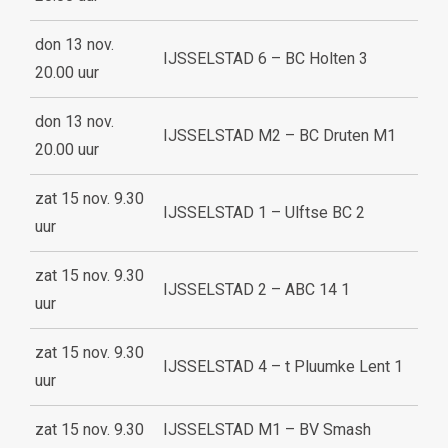
don 13 nov.
IJSSELSTAD 6 – BC Holten 3
20.00 uur
don 13 nov.
IJSSELSTAD M2 – BC Druten M1
20.00 uur
zat 15 nov. 9.30
IJSSELSTAD 1 – Ulftse BC 2
uur
zat 15 nov. 9.30
IJSSELSTAD 2 – ABC 14 1
uur
zat 15 nov. 9.30
IJSSELSTAD 4 – t Pluumke Lent 1
uur
zat 15 nov. 9.30
IJSSELSTAD M1 – BV Smash