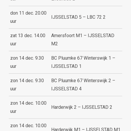
don 11 dec. 20.00
IJSSELSTAD 5 – LBC 72 2
uur
zat 13 dec. 14.00
Amersfoort M1 – IJSSELSTAD
uur
M2
zon 14 dec. 9.30
BC Pluumke 67 Winterswijk 1 –
uur
IJSSELSTAD 1
zon 14 dec. 9.30
BC Pluumke 67 Winterswijk 2 –
uur
IJSSELSTAD 4
zon 14 dec. 10.00
Harderwijk 2 – IJSSELSTAD 2
uur
zon 14 dec. 10.00
Harderwijk M1 – IJSSELSTAD M1