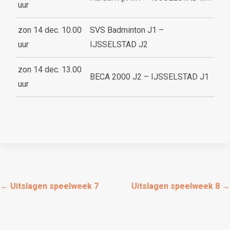
uur
zon 14 dec. 10.00
SVS Badminton J1 –
uur
IJSSELSTAD J2
zon 14 dec. 13.00
BECA 2000 J2 – IJSSELSTAD J1
uur
←
Uitslagen speelweek 7
Uitslagen speelweek 8
→