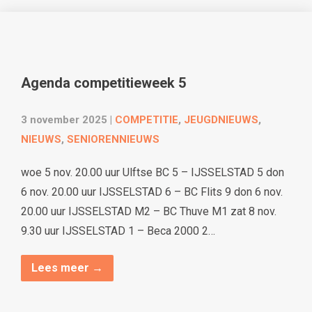
Agenda competitieweek 5
3 november 2025
|
COMPETITIE
,
JEUGDNIEUWS
,
NIEUWS
,
SENIORENNIEUWS
woe 5 nov. 20.00 uur Ulftse BC 5 – IJSSELSTAD 5 don
6 nov. 20.00 uur IJSSELSTAD 6 – BC Flits 9 don 6 nov.
20.00 uur IJSSELSTAD M2 – BC Thuve M1 zat 8 nov.
9.30 uur IJSSELSTAD 1 – Beca 2000 2…
Lees meer →