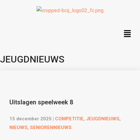
JEUGDNIEUWS
Uitslagen speelweek 8
15 december 2025
|
COMPETITIE
,
JEUGDNIEUWS
,
NIEUWS
,
SENIORENNIEUWS