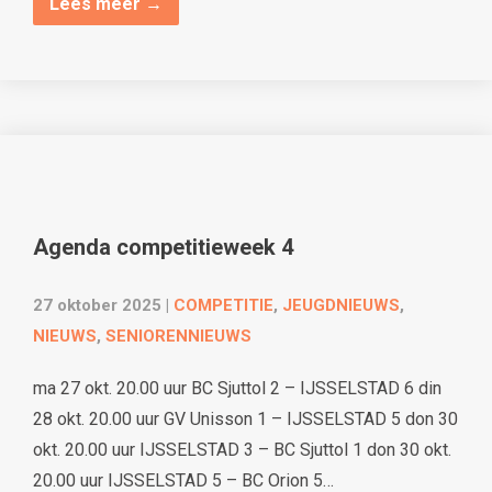
Lees meer →
Agenda competitieweek 4
27 oktober 2025
|
COMPETITIE
,
JEUGDNIEUWS
,
NIEUWS
,
SENIORENNIEUWS
ma 27 okt. 20.00 uur BC Sjuttol 2 – IJSSELSTAD 6 din
28 okt. 20.00 uur GV Unisson 1 – IJSSELSTAD 5 don 30
okt. 20.00 uur IJSSELSTAD 3 – BC Sjuttol 1 don 30 okt.
20.00 uur IJSSELSTAD 5 – BC Orion 5…