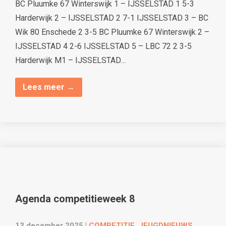
BC Pluumke 67 Winterswijk 1 – IJSSELSTAD 1 5-3
Harderwijk 2 – IJSSELSTAD 2 7-1 IJSSELSTAD 3 – BC
Wik 80 Enschede 2 3-5 BC Pluumke 67 Winterswijk 2 –
IJSSELSTAD 4 2-6 IJSSELSTAD 5 – LBC 72 2 3-5
Harderwijk M1 – IJSSELSTAD…
Lees meer →
Agenda competitieweek 8
13 december 2025
|
COMPETITIE
,
JEUGDNIEUWS
,