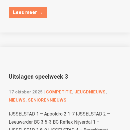
Lees meer →
Uitslagen speelweek 3
17 oktober 2025
|
COMPETITIE
,
JEUGDNIEUWS
,
NIEUWS
,
SENIORENNIEUWS
IJSSELSTAD 1 – Appoldro 2 1-7 IJSSELSTAD 2 –
Leeuwarder BC 3 5-3 BC Reflex Nijverdal 1 –