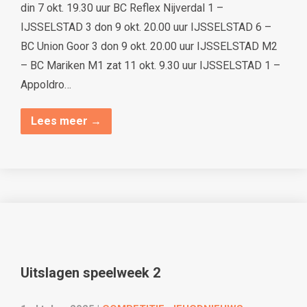
din 7 okt. 19.30 uur BC Reflex Nijverdal 1 –
IJSSELSTAD 3 don 9 okt. 20.00 uur IJSSELSTAD 6 –
BC Union Goor 3 don 9 okt. 20.00 uur IJSSELSTAD M2
– BC Mariken M1 zat 11 okt. 9.30 uur IJSSELSTAD 1 –
Appoldro…
Lees meer →
Uitslagen speelweek 2