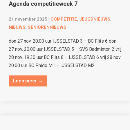
Agenda competitieweek 7
21 november 2025
|
COMPETITIE
,
JEUGDNIEUWS
,
NIEUWS
,
SENIORENNIEUWS
don 27 nov. 20.00 uur IJSSELSTAD 3 – BC Flits 6 don
27 nov. 20.00 uur IJSSELSTAD 5 – SVS Badminton 2 vrij
28 nov. 19.30 uur BC Flits 8 – IJSSELSTAD 6 vrij 28 nov.
20.00 uur BC Phido M1 – IJSSELSTAD M2…
Lees meer →