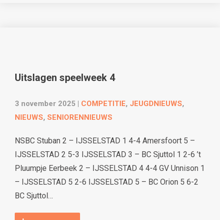
Uitslagen speelweek 4
3 november 2025
|
COMPETITIE
,
JEUGDNIEUWS
,
NIEUWS
,
SENIORENNIEUWS
NSBC Stuban 2 – IJSSELSTAD 1 4-4 Amersfoort 5 –
IJSSELSTAD 2 5-3 IJSSELSTAD 3 – BC Sjuttol 1 2-6 ’t
Pluumpje Eerbeek 2 – IJSSELSTAD 4 4-4 GV Unnison 1
– IJSSELSTAD 5 2-6 IJSSELSTAD 5 – BC Orion 5 6-2
BC Sjuttol…