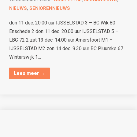
NIEUWS
,
SENIORENNIEUWS
don 11 dec. 20.00 uur IJSSELSTAD 3 – BC Wik 80
Enschede 2 don 11 dec. 20.00 uur IJSSELSTAD 5 –
LBC 72 2 zat 13 dec. 14.00 uur Amersfoort M1 –
IJSSELSTAD M2 zon 14 dec. 9.30 uur BC Pluumke 67
Winterswijk 1…
Lees meer →