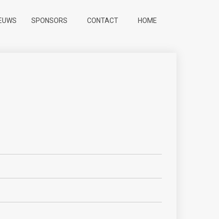
IEUWS
SPONSORS
CONTACT
HOME