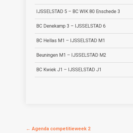
IJSSELSTAD 5 – BC WIK 80 Enschede 3
BC Denekamp 3 – IJSSELSTAD 6
BC Hellas M1 – IJSSELSTAD M1
Beuningen M1 – IJSSELSTAD M2
BC Kwiek J1 – IJSSELSTAD J1
←
Agenda competitieweek 2