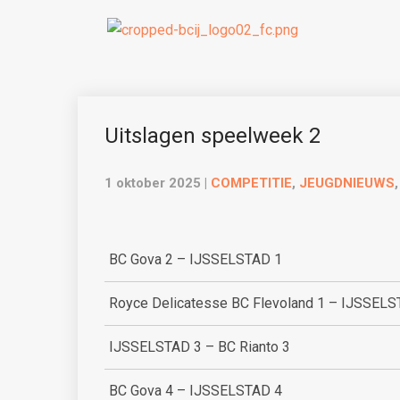
Uitslagen speelweek 2
1 oktober 2025
|
COMPETITIE
,
JEUGDNIEUWS
BC Gova 2 – IJSSELSTAD 1
Royce Delicatesse BC Flevoland 1 – IJSSELS
IJSSELSTAD 3 – BC Rianto 3
BC Gova 4 – IJSSELSTAD 4