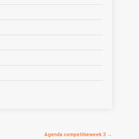
Agenda competitieweek 3
→