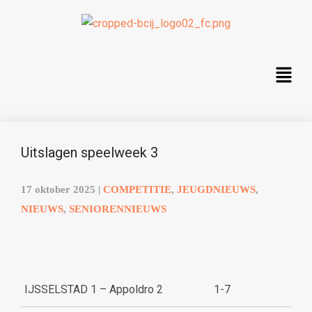
Uitslagen speelweek 3
17 oktober 2025
|
COMPETITIE
,
JEUGDNIEUWS
,
NIEUWS
,
SENIORENNIEUWS
IJSSELSTAD 1 – Appoldro 2
1-7