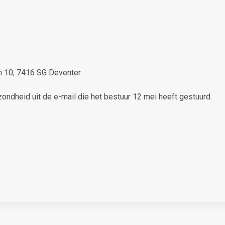
an 10, 7416 SG Deventer
ondheid uit de e-mail die het bestuur 12 mei heeft gestuurd.