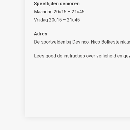
Speeltijden senioren
Maandag 20u15 – 21u45
Vrijdag 20u15 – 21u45
Adres
De sportvelden bij Devinco: Nico Bolkesteinla
Lees goed de instructies over veiligheid en gez