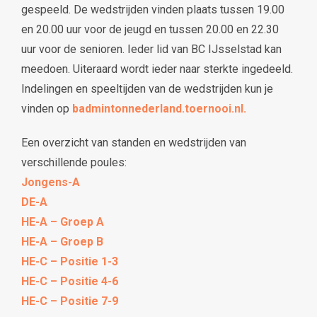
gespeeld. De wedstrijden vinden plaats tussen 19.00
en 20.00 uur voor de jeugd en tussen 20.00 en 22.30
uur voor de senioren. Ieder lid van BC IJsselstad kan
meedoen. Uiteraard wordt ieder naar sterkte ingedeeld.
Indelingen en speeltijden van de wedstrijden kun je
vinden op
badmintonnederland.toernooi.nl.
Een overzicht van standen en wedstrijden van
verschillende poules:
Jongens-A
DE-A
HE-A – Groep A
HE-A – Groep B
HE-C – Positie 1-3
HE-C – Positie 4-6
HE-C – Positie 7-9