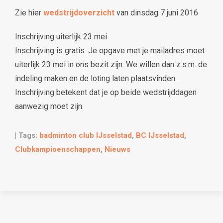
Zie hier
wedstrijdoverzicht
van dinsdag 7 juni 2016
Inschrijving uiterlijk 23 mei
Inschrijving is gratis. Je opgave met je mailadres moet
uiterlijk 23 mei in ons bezit zijn. We willen dan z.s.m. de
indeling maken en de loting laten plaatsvinden.
Inschrijving betekent dat je op beide wedstrijddagen
aanwezig moet zijn.
| Tags:
badminton club IJsselstad
,
BC IJsselstad
,
Clubkampioenschappen
,
Nieuws