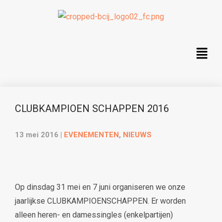
CLUBKAMPIOEN SCHAPPEN 2016
13 mei 2016
|
EVENEMENTEN
,
NIEUWS
Op dinsdag 31 mei en 7 juni organiseren we onze
jaarlijkse CLUBKAMPIOENSCHAPPEN. Er worden
alleen heren- en damessingles (enkelpartijen)