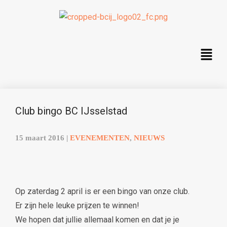
Club bingo BC IJsselstad
15 maart 2016
|
EVENEMENTEN
,
NIEUWS
Op zaterdag 2 april is er een bingo van onze club.
Er zijn hele leuke prijzen te winnen!
We hopen dat jullie allemaal komen en dat je je