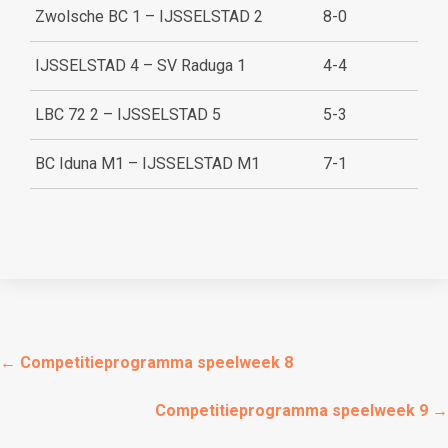
Zwolsche BC 1 – IJSSELSTAD 2
8-0
IJSSELSTAD 4 – SV Raduga 1
4-4
LBC 72 2 – IJSSELSTAD 5
5-3
BC Iduna M1 – IJSSELSTAD M1
7-1
←
Competitieprogramma speelweek 8
Competitieprogramma speelweek 9
→