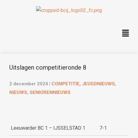
Uitslagen competitieronde 8
2 december 2024
|
COMPETITIE
,
JEUGDNIEUWS
,
NIEUWS
,
SENIORENNIEUWS
Leeuwarder BC 1 – IJSSELSTAD 1
7-1