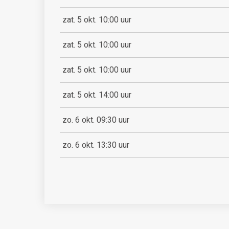
zat. 5 okt. 10:00 uur
zat. 5 okt. 10:00 uur
zat. 5 okt. 10:00 uur
zat. 5 okt. 14:00 uur
zo. 6 okt. 09:30 uur
zo. 6 okt. 13:30 uur