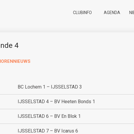
CLUBINFO
AGENDA
N
nde 4
IORENNIEUWS
BC Lochem 1 – IJSSELSTAD 3
IJSSELSTAD 4 – BV Heeten Bonds 1
IJSSELSTAD 6 – BV En Blok 1
IJSSELSTAD 7 – BV Icarus 6