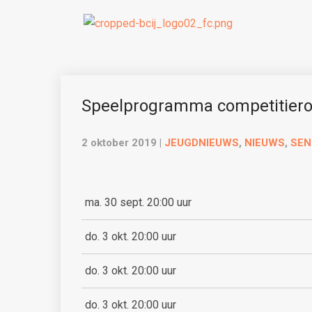
Speelprogramma competitiero
2 oktober 2019
|
JEUGDNIEUWS
,
NIEUWS
,
SEN
ma. 30 sept. 20:00 uur
do. 3 okt. 20:00 uur
do. 3 okt. 20:00 uur
do. 3 okt. 20:00 uur