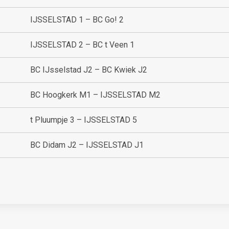
IJSSELSTAD 1 – BC Go! 2
IJSSELSTAD 2 – BC t Veen 1
BC IJsselstad J2 – BC Kwiek J2
BC Hoogkerk M1 – IJSSELSTAD M2
t Pluumpje 3 – IJSSELSTAD 5
BC Didam J2 – IJSSELSTAD J1